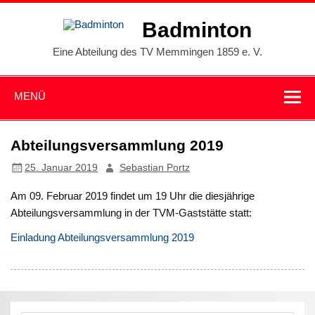
Zum
Inhalt
Badminton
springen
Eine Abteilung des TV Memmingen 1859 e. V.
MENÜ
Abteilungsversammlung 2019
25. Januar 2019
Sebastian Portz
Am 09. Februar 2019 findet um 19 Uhr die diesjährige
Abteilungsversammlung in der TVM-Gaststätte statt:
Einladung Abteilungsversammlung 2019