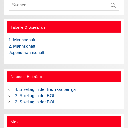
Tabelle & Spielplan
1. Mannschaft
2. Mannschaft
Jugendmannschaft
Neueste Beiträge
4. Spieltag in der Bezirksoberliga
3. Spieltag in der BOL
2. Spieltag in der BOL
Meta