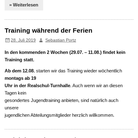
» Weiterlesen
Training während der Ferien
28. Juli 2019
Sebastian Portz
In den kommenden 2 Wochen (29.07. – 11.08.) findet kein
Training statt.
Ab dem 12.08.
starten wir das Training wieder wöchentlich
montags ab 19
Uhr in der Realschul-Turnhalle
. Auch wenn wir an diesen
Tagen kein
gesondertes Jugendtraining anbieten, sind natürlich auch
unsere
jugendlichen Abteilungsmitglieder herzlich willkommen.