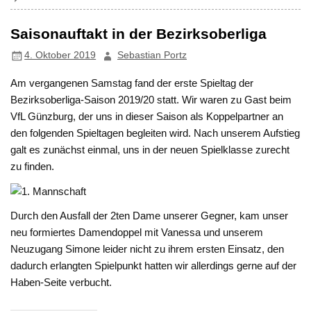
Saisonauftakt in der Bezirksoberliga
4. Oktober 2019
Sebastian Portz
Am vergangenen Samstag fand der erste Spieltag der
Bezirksoberliga-Saison 2019/20 statt. Wir waren zu Gast beim
VfL Günzburg, der uns in dieser Saison als Koppelpartner an
den folgenden Spieltagen begleiten wird. Nach unserem Aufstieg
galt es zunächst einmal, uns in der neuen Spielklasse zurecht
zu finden.
Durch den Ausfall der 2ten Dame unserer Gegner, kam unser
neu formiertes Damendoppel mit Vanessa und unserem
Neuzugang Simone leider nicht zu ihrem ersten Einsatz, den
dadurch erlangten Spielpunkt hatten wir allerdings gerne auf der
Haben-Seite verbucht.