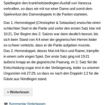
Spielbeginn den krankheitsbedingten Ausfall von Vanessa
verkraften, so dass wir mit nur einer Dame und somit dem
Spielverlust des Damendoppels in die Partien starteten.
Das 1. Herrendoppel (Christopher & Sebastian) erwischte einen
schlechten Start in die Partie und verlor den ersten Satz klar mit
10:21. Der Beginn des 2. Satzes war dann deutlich besser, bis
sich beim Stand von 4:4 einer der gegnerischen Herren leider
so schwer verletzte, dass er die Partie aufgeben musste.
Das 2. Herrendoppel, dieses Mal mit Nico und Rainer, kämpfte
in einem sehr engen Spiel. Der erste Satz ging mit 19:21
äußerst knapp an die gegnerische Paarung, im 2. Satz fiel die
Entscheidung sogar erst in der Verlängerung, leider zu unseren
Ungunsten mit 27:29, so dass es nach den Doppeln 1:2 für die
Gäste aus Nördlingen stand.
» Weiterlesen
Kommentar hinterlassen