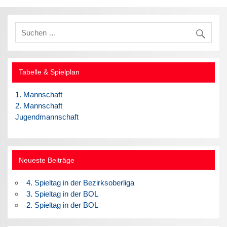
Tabelle & Spielplan
1. Mannschaft
2. Mannschaft
Jugendmannschaft
Neueste Beiträge
4. Spieltag in der Bezirksoberliga
3. Spieltag in der BOL
2. Spieltag in der BOL