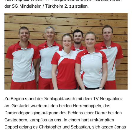
der SG Mindelheim / Türkheim 2, zu stellen.
Zu Beginn stand der Schlagabtausch mit dem TV Neugablonz
an. Gestartet wurde mit den beiden Herrendoppeln, das
Damendoppel ging aufgrund des Fehlens einer Dame bei den
Gastgebern, kampflos an uns. In einem hart umkämpften
Doppel gelang es Christopher und Sebastian, sich gegen Jonas