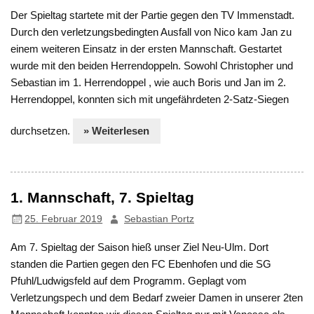
Der Spieltag startete mit der Partie gegen den TV Immenstadt.
Durch den verletzungsbedingten Ausfall von Nico kam Jan zu
einem weiteren Einsatz in der ersten Mannschaft. Gestartet
wurde mit den beiden Herrendoppeln. Sowohl Christopher und
Sebastian im 1. Herrendoppel , wie auch Boris und Jan im 2.
Herrendoppel, konnten sich mit ungefährdeten 2-Satz-Siegen
durchsetzen.
» Weiterlesen
1. Mannschaft, 7. Spieltag
25. Februar 2019
Sebastian Portz
Am 7. Spieltag der Saison hieß unser Ziel Neu-Ulm. Dort
standen die Partien gegen den FC Ebenhofen und die SG
Pfuhl/Ludwigsfeld auf dem Programm. Geplagt vom
Verletzungspech und dem Bedarf zweier Damen in unserer 2ten