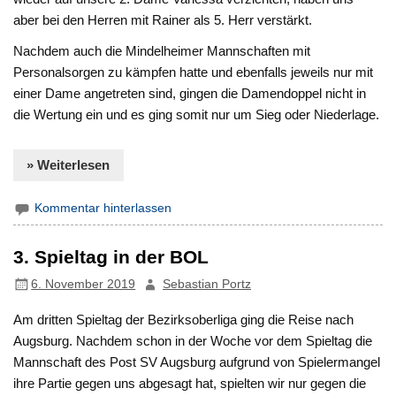
aber bei den Herren mit Rainer als 5. Herr verstärkt.
Nachdem auch die Mindelheimer Mannschaften mit
Personalsorgen zu kämpfen hatte und ebenfalls jeweils nur mit
einer Dame angetreten sind, gingen die Damendoppel nicht in
die Wertung ein und es ging somit nur um Sieg oder Niederlage.
» Weiterlesen
Kommentar hinterlassen
3. Spieltag in der BOL
6. November 2019
Sebastian Portz
Am dritten Spieltag der Bezirksoberliga ging die Reise nach
Augsburg. Nachdem schon in der Woche vor dem Spieltag die
Mannschaft des Post SV Augsburg aufgrund von Spielermangel
ihre Partie gegen uns abgesagt hat, spielten wir nur gegen die