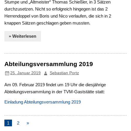
Stumpe und „Altmeister“ Thomas Schießler, in 3 Sätzen
durchzusetzen. Nicht so erfolgreich hingegen ist das 2
Herrendoppel von Boris und Nico verlaufen, die sich in 2
knappen Sätzen geschlagen geben mussten.
» Weiterlesen
Abteilungsversammlung 2019
25. Januar 2019
Sebastian Portz
Am 09. Februar 2019 findet um 19 Uhr die diesjährige
Abteilungsversammlung in der TVM-Gaststätte statt:
Einladung Abteilungsversammlung 2019
1
2
»