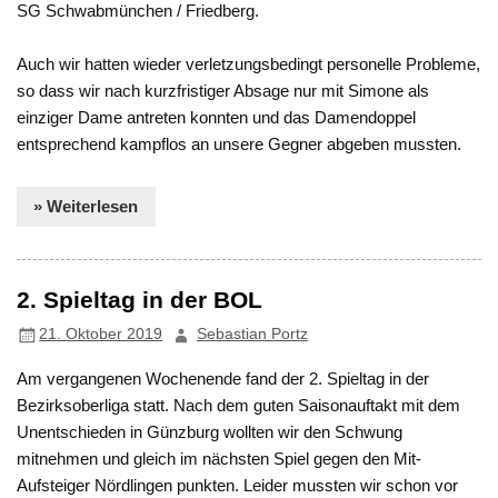
SG Schwabmünchen / Friedberg.
Auch wir hatten wieder verletzungsbedingt personelle Probleme,
so dass wir nach kurzfristiger Absage nur mit Simone als
einziger Dame antreten konnten und das Damendoppel
entsprechend kampflos an unsere Gegner abgeben mussten.
» Weiterlesen
2. Spieltag in der BOL
21. Oktober 2019
Sebastian Portz
Am vergangenen Wochenende fand der 2. Spieltag in der
Bezirksoberliga statt. Nach dem guten Saisonauftakt mit dem
Unentschieden in Günzburg wollten wir den Schwung
mitnehmen und gleich im nächsten Spiel gegen den Mit-
Aufsteiger Nördlingen punkten. Leider mussten wir schon vor