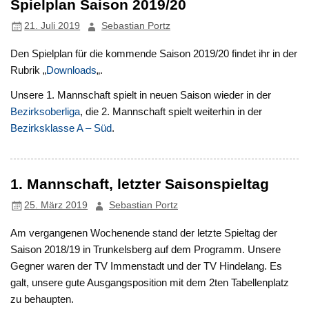
Spielplan Saison 2019/20
21. Juli 2019
Sebastian Portz
Den Spielplan für die kommende Saison 2019/20 findet ihr in der
Rubrik „
Downloads
„.
Unsere 1. Mannschaft spielt in neuen Saison wieder in der
Bezirksoberliga
, die 2. Mannschaft spielt weiterhin in der
Bezirksklasse A – Süd
.
1. Mannschaft, letzter Saisonspieltag
25. März 2019
Sebastian Portz
Am vergangenen Wochenende stand der letzte Spieltag der
Saison 2018/19 in Trunkelsberg auf dem Programm. Unsere
Gegner waren der TV Immenstadt und der TV Hindelang. Es
galt, unsere gute Ausgangsposition mit dem 2ten Tabellenplatz
zu behaupten.