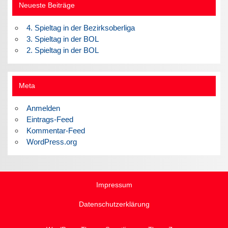
Neueste Beiträge
4. Spieltag in der Bezirksoberliga
3. Spieltag in der BOL
2. Spieltag in der BOL
Meta
Anmelden
Eintrags-Feed
Kommentar-Feed
WordPress.org
Impressum
Datenschutzerklärung