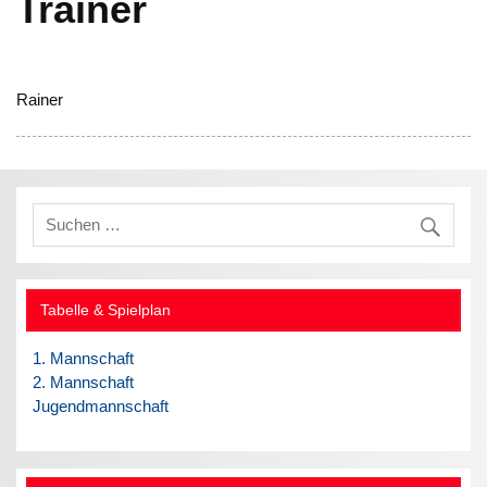
Trainer
Rainer
Tabelle & Spielplan
1. Mannschaft
2. Mannschaft
Jugendmannschaft