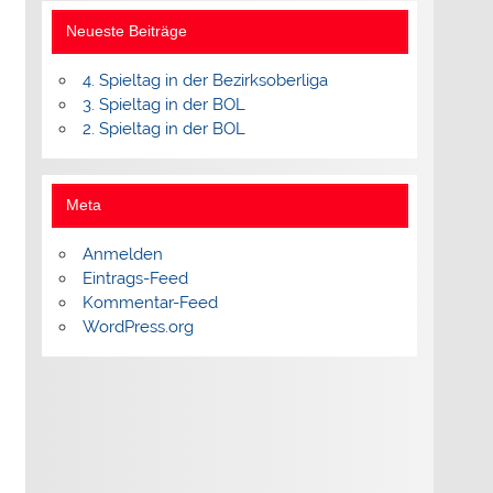
Neueste Beiträge
4. Spieltag in der Bezirksoberliga
3. Spieltag in der BOL
2. Spieltag in der BOL
Meta
Anmelden
Eintrags-Feed
Kommentar-Feed
WordPress.org