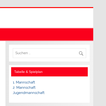
Tabelle & Spielplan
1. Mannschaft
2. Mannschaft
Jugendmannschaft