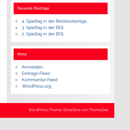
Neueste Beiträge
4. Spieltag in der Bezirksoberliga
3. Spieltag in der BOL
2. Spieltag in der BOL
Meta
Anmelden
Eintrags-Feed
Kommentar-Feed
WordPress.org
WordPress-Theme: Smartline von ThemeZee.