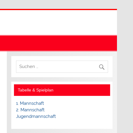
Tabelle & Spielplan
1. Mannschaft
2. Mannschaft
Jugendmannschaft